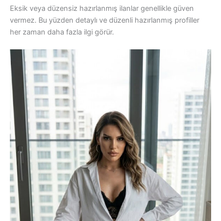
Eksik veya düzensiz hazırlanmış ilanlar genellikle güven
vermez. Bu yüzden detaylı ve düzenli hazırlanmış profiller
her zaman daha fazla ilgi görür.