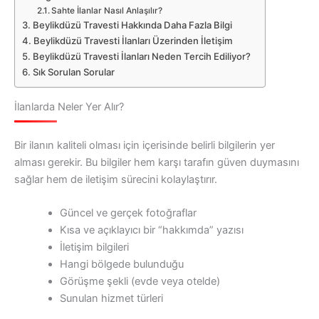
Sahte İlanlar Nasıl Anlaşılır?
Beylikdüzü Travesti Hakkında Daha Fazla Bilgi
Beylikdüzü Travesti İlanları Üzerinden İletişim
Beylikdüzü Travesti İlanları Neden Tercih Ediliyor?
Sık Sorulan Sorular
İlanlarda Neler Yer Alır?
Bir ilanın kaliteli olması için içerisinde belirli bilgilerin yer
alması gerekir. Bu bilgiler hem karşı tarafın güven duymasını
sağlar hem de iletişim sürecini kolaylaştırır.
Güncel ve gerçek fotoğraflar
Kısa ve açıklayıcı bir “hakkımda” yazısı
İletişim bilgileri
Hangi bölgede bulunduğu
Görüşme şekli (evde veya otelde)
Sunulan hizmet türleri