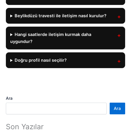
Beylikdüzü travesti ile iletişim nasıl kurulur?
Hangi saatlerde iletişim kurmak daha
uygundur?
Doğru profil nasıl seçilir?
Ara
Ara
Son Yazılar