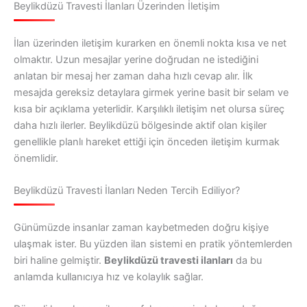
Beylikdüzü Travesti İlanları Üzerinden İletişim
İlan üzerinden iletişim kurarken en önemli nokta kısa ve net
olmaktır. Uzun mesajlar yerine doğrudan ne istediğini
anlatan bir mesaj her zaman daha hızlı cevap alır. İlk
mesajda gereksiz detaylara girmek yerine basit bir selam ve
kısa bir açıklama yeterlidir. Karşılıklı iletişim net olursa süreç
daha hızlı ilerler. Beylikdüzü bölgesinde aktif olan kişiler
genellikle planlı hareket ettiği için önceden iletişim kurmak
önemlidir.
Beylikdüzü Travesti İlanları Neden Tercih Ediliyor?
Günümüzde insanlar zaman kaybetmeden doğru kişiye
ulaşmak ister. Bu yüzden ilan sistemi en pratik yöntemlerden
biri haline gelmiştir.
Beylikdüzü travesti ilanları
da bu
anlamda kullanıcıya hız ve kolaylık sağlar.