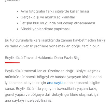
Aynı fotoğrafın farklı sitelerde kullanılması
Gerçek dışı ve abartılı açıklamalar
İletişim kurulduğunda net cevap alınamaması
Sürekli yönlendirme yapılması
Bu tür durumlarla karşılaşıldığında zaman kaybetmeden farklı
ve daha güvenilir profillere yönelmek en doğru tercih olur.
Beylikdüzü Travesti Hakkında Daha Fazla Bilgi
Beylikdüzü travesti ilanları üzerinden doğru kişiye ulaşmak
mümkündür ancak bölgeyi ve burada yaşayan kişileri daha
iyi tanımak isteyenler için
ana sayfa
daha kapsamlı bilgiler
sunar. Beylikdüzü’nde yaşayan travestilerin yaşam tarzı,
genel yapısı ve bölgeye dair detaylı içeriklere ulaşmak için
ana sayfayı inceleyebilirsiniz.