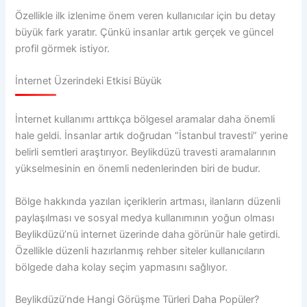
Özellikle ilk izlenime önem veren kullanıcılar için bu detay
büyük fark yaratır. Çünkü insanlar artık gerçek ve güncel
profil görmek istiyor.
İnternet Üzerindeki Etkisi Büyük
İnternet kullanımı arttıkça bölgesel aramalar daha önemli
hale geldi. İnsanlar artık doğrudan “İstanbul travesti” yerine
belirli semtleri araştırıyor. Beylikdüzü travesti aramalarının
yükselmesinin en önemli nedenlerinden biri de budur.
Bölge hakkında yazılan içeriklerin artması, ilanların düzenli
paylaşılması ve sosyal medya kullanımının yoğun olması
Beylikdüzü’nü internet üzerinde daha görünür hale getirdi.
Özellikle düzenli hazırlanmış rehber siteler kullanıcıların
bölgede daha kolay seçim yapmasını sağlıyor.
Beylikdüzü’nde Hangi Görüşme Türleri Daha Popüler?