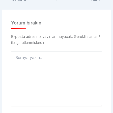
Yorum bırakın
E-posta adresiniz yayınlanmayacak.
Gerekli alanlar
*
ile işaretlenmişlerdir
Buraya
yazın..