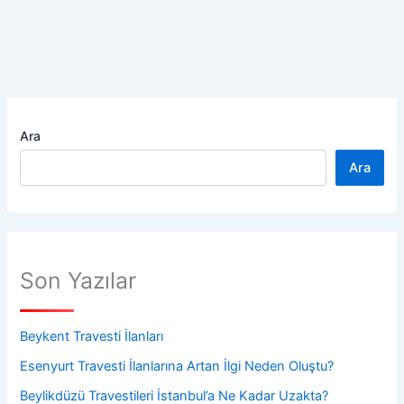
Ara
Ara
Son Yazılar
Beykent Travesti İlanları
Esenyurt Travesti İlanlarına Artan İlgi Neden Oluştu?
Beylikdüzü Travestileri İstanbul’a Ne Kadar Uzakta?