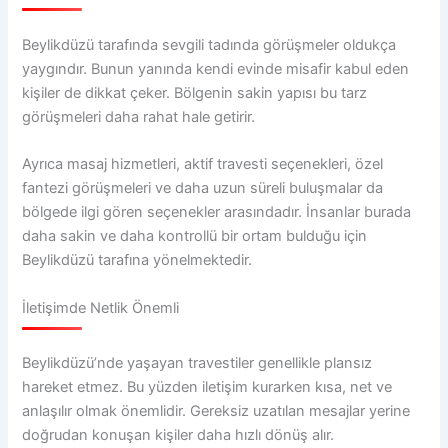
Beylikdüzü tarafında sevgili tadında görüşmeler oldukça
yaygındır. Bunun yanında kendi evinde misafir kabul eden
kişiler de dikkat çeker. Bölgenin sakin yapısı bu tarz
görüşmeleri daha rahat hale getirir.
Ayrıca masaj hizmetleri, aktif travesti seçenekleri, özel
fantezi görüşmeleri ve daha uzun süreli buluşmalar da
bölgede ilgi gören seçenekler arasındadır. İnsanlar burada
daha sakin ve daha kontrollü bir ortam bulduğu için
Beylikdüzü tarafına yönelmektedir.
İletişimde Netlik Önemli
Beylikdüzü’nde yaşayan travestiler genellikle plansız
hareket etmez. Bu yüzden iletişim kurarken kısa, net ve
anlaşılır olmak önemlidir. Gereksiz uzatılan mesajlar yerine
doğrudan konuşan kişiler daha hızlı dönüş alır.