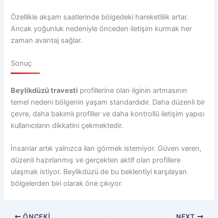
Özellikle akşam saatlerinde bölgedeki hareketlilik artar.
Ancak yoğunluk nedeniyle önceden iletişim kurmak her
zaman avantaj sağlar.
Sonuç
Beylikdüzü travesti
profillerine olan ilginin artmasının
temel nedeni bölgenin yaşam standardıdır. Daha düzenli bir
çevre, daha bakımlı profiller ve daha kontrollü iletişim yapısı
kullanıcıların dikkatini çekmektedir.
İnsanlar artık yalnızca ilan görmek istemiyor. Güven veren,
düzenli hazırlanmış ve gerçekten aktif olan profillere
ulaşmak istiyor. Beylikdüzü de bu beklentiyi karşılayan
bölgelerden biri olarak öne çıkıyor.
ÖNCEKI
NEXT