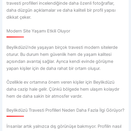
travesti profilleri incelendiğinde daha özenli fotoğraflar,
daha düzgün açıklamalar ve daha kaliteli bir profil yapısı
dikkat çeker.
Modern Site Yaşamı Etkili Oluyor
Beylikdüzü’nde yaşayan birçok travesti modern sitelerde
oturur. Bu durum hem güvenlik hem de yaşam kalitesi
açısından avantaj sağlar. Ayrıca kendi evinde görüşme
yapan kişiler için de daha rahat bir ortam oluşur.
Özellikle ev ortamına önem veren kişiler için Beylikdüzü
daha cazip hale gelir. Çünkü bölgede hem ulaşım kolaydır
hem de daha sakin bir atmosfer vardır.
Beylikdüzü Travesti Profilleri Neden Daha Fazla İlgi Görüyor?
İnsanlar artık yalnızca dış görünüşe bakmıyor. Profilin nasıl